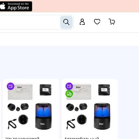
Ультразвуковой
Автомобильный