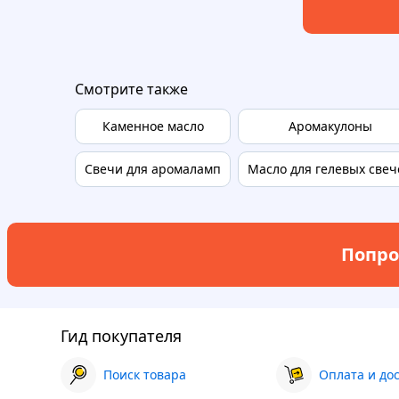
Смотрите также
Каменное масло
Аромакулоны
Свечи для аромаламп
Масло для гелевых свеч
Попро
Гид покупателя
Поиск товара
Оплата и до