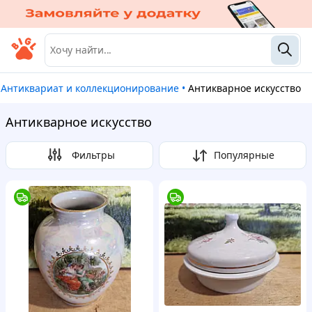
Антиквариат и коллекционирование
•
Антикварное искусство
Антикварное искусство
Фильтры
Популярные