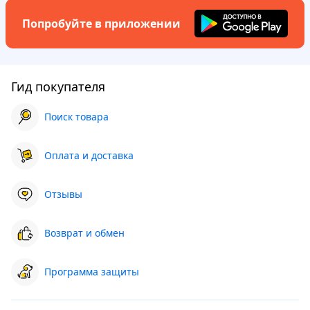
Попробуйте в приложении
Гид покупателя
Поиск товара
Оплата и доставка
Отзывы
Возврат и обмен
Программа защиты