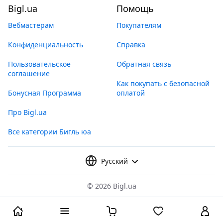
Bigl.ua
Помощь
Вебмастерам
Покупателям
Конфиденциальность
Справка
Пользовательское
Обратная связь
соглашение
Как покупать с безопасной
Бонусная Программа
оплатой
Про Bigl.ua
Все категории Бигль юа
Русский
©
2026 Bigl.ua