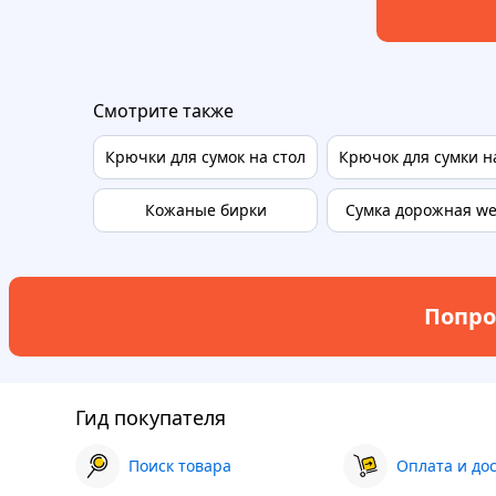
Смотрите также
Крючки для сумок на стол
Крючок для сумки н
Кожаные бирки
Сумка дорожная w
Попро
Гид покупателя
Поиск товара
Оплата и до