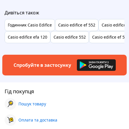
Дивіться також
Годинник Casio Edifice
Casio edifice ef 552
Casio edifice 
Casio edifice efa 120
Casio edifice 552
Casio edifice ef 55
Спробуйте в застосунку
Гід покупця
Пошук товару
Оплата та доставка