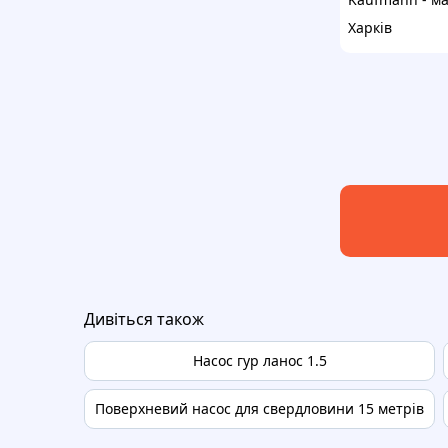
Харків
Дивіться також
Насос гур ланос 1.5
Поверхневий насос для свердловини 15 метрів