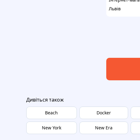
Львів
Дивіться також
Beach
Docker
New York
New Era