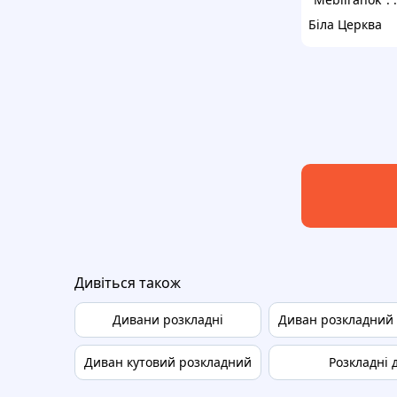
Біла Церква
Дивіться також
Дивани розкладні
Диван розкладний
Диван кутовий розкладний
Розкладні 