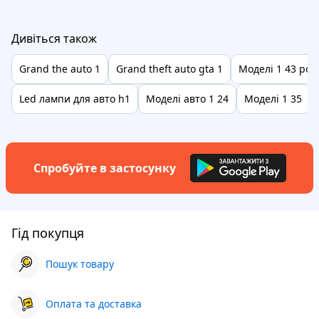
Дивіться також
Grand the auto 1
Grand theft auto gta 1
Моделі 1 43 ро
Led лампи для авто h1
Моделі авто 1 24
Моделі 1 35
Спробуйте в застосунку
Гід покупця
Пошук товару
Оплата та доставка