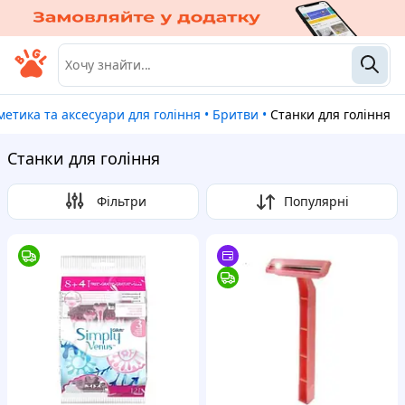
сметика та аксесуари для гоління
•
Бритви
•
Станки для гоління
Станки для гоління
Фільтри
Популярні