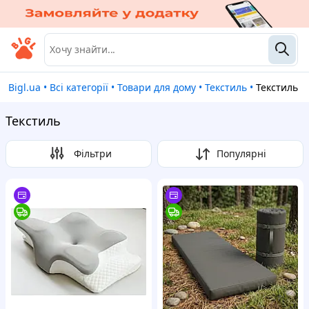
Bigl.ua
•
Всі категорії
•
Товари для дому
•
Текстиль
•
Текстиль
Текстиль
Фільтри
Популярні