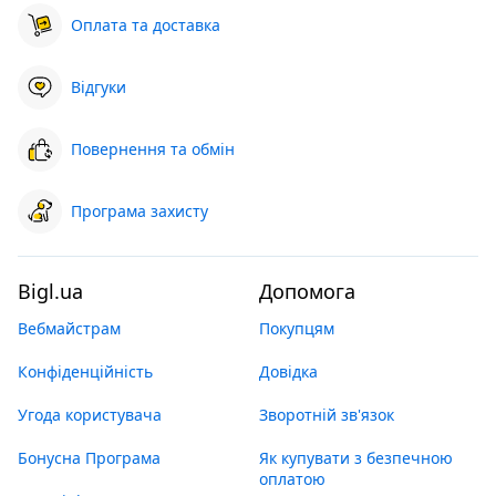
Оплата та доставка
Відгуки
Повернення та обмін
Програма захисту
Bigl.ua
Допомога
Вебмайстрам
Покупцям
Конфіденційність
Довідка
Угода користувача
Зворотній зв'язок
Бонусна Програма
Як купувати з безпечною
оплатою