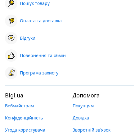
Пошук товару
Оплата та доставка
Відгуки
Повернення та обмін
Програма захисту
Bigl.ua
Допомога
Вебмайстрам
Покупцям
Конфіденційність
Довідка
Угода користувача
Зворотній зв'язок