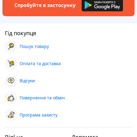
Спробуйте в застосунку
Гід покупця
Пошук товару
Оплата та доставка
Відгуки
Повернення та обмін
Програма захисту