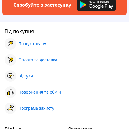
Спробуйте в застосунку
Гід покупця
Пошук товару
Оплата та доставка
Відгуки
Повернення та обмін
Програма захисту