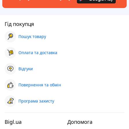
Гід покупця
Пошук товару
Оплата та доставка
Відгуки
Повернення та обмін
Програма захисту
Bigl.ua
Допомога