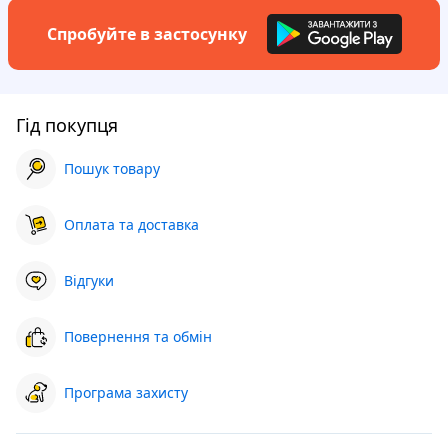
Спробуйте в застосунку
Гід покупця
Пошук товару
Оплата та доставка
Відгуки
Повернення та обмін
Програма захисту