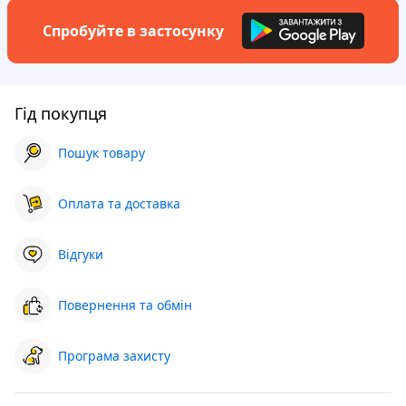
Спробуйте в застосунку
Гід покупця
Пошук товару
Оплата та доставка
Відгуки
Повернення та обмін
Програма захисту