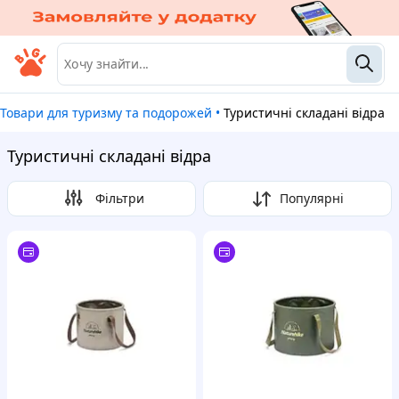
Товари для туризму та подорожей
•
Туристичні складані відра
Туристичні складані відра
Фільтри
Популярні