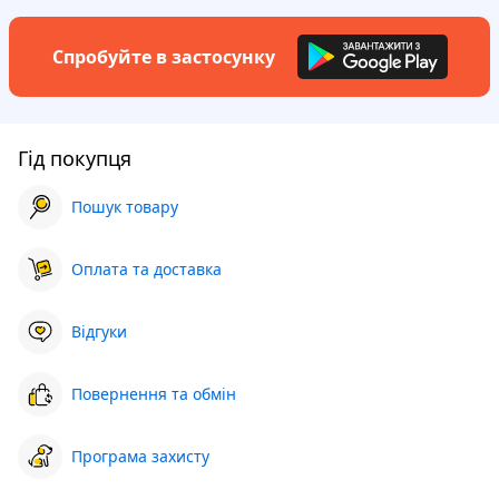
Спробуйте в застосунку
Гід покупця
Пошук товару
Оплата та доставка
Відгуки
Повернення та обмін
Програма захисту