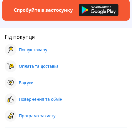
Спробуйте в застосунку
Гід покупця
Пошук товару
Оплата та доставка
Відгуки
Повернення та обмін
Програма захисту