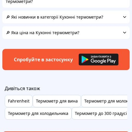
термометри?
🔎 Які новинки в категорії Кухонні термометри?
🔎 Яка ціна на Кухонні термометри?
Спробуйте в застосунку
Дивіться також
Fahrenheit
Термометр для вина
Термометр для молока
Термометр для холодильника
Термометр до 300 градусів