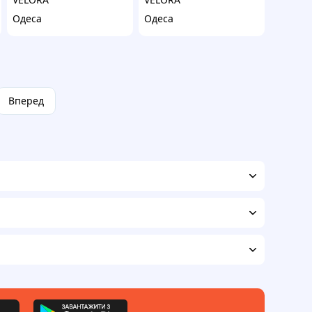
Одеса
Одеса
Вперед