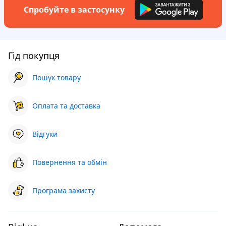
Спробуйте в застосунку
Гід покупця
Пошук товару
Оплата та доставка
Відгуки
Повернення та обмін
Програма захисту