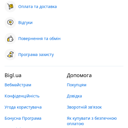
Оплата та доставка
Відгуки
Повернення та обмін
Програма захисту
Bigl.ua
Допомога
Вебмайстрам
Покупцям
Конфіденційність
Довідка
Угода користувача
Зворотній зв'язок
Бонусна Програма
Як купувати з безпечною
оплатою