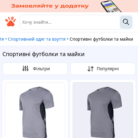
ття
•
Спортивний одяг та взуття
•
Спортивні футболки та майки
Спортивні футболки та майки
Фільтри
Популярні