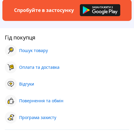
Спробуйте в застосунку
Гід покупця
Пошук товару
Оплата та доставка
Відгуки
Повернення та обмін
Програма захисту