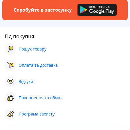
Спробуйте в застосунку
Гід покупця
Пошук товару
Оплата та доставка
Відгуки
Повернення та обмін
Програма захисту