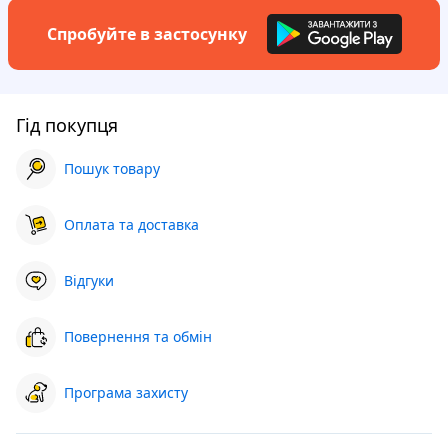
Спробуйте в застосунку
Гід покупця
Пошук товару
Оплата та доставка
Відгуки
Повернення та обмін
Програма захисту