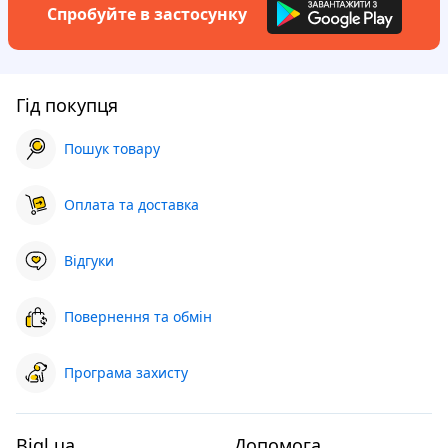
Спробуйте в застосунку
Гід покупця
Пошук товару
Оплата та доставка
Відгуки
Повернення та обмін
Програма захисту
Bigl.ua
Допомога