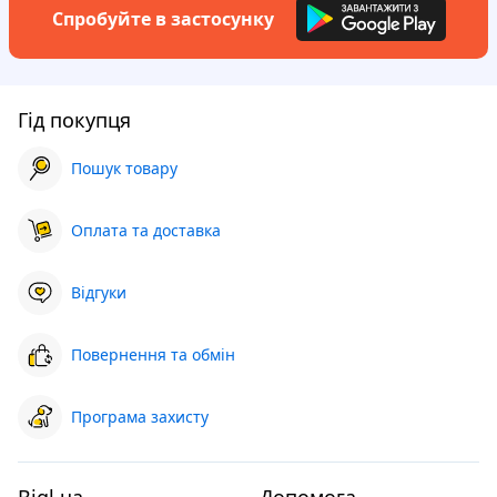
Спробуйте в застосунку
Гід покупця
Пошук товару
Оплата та доставка
Відгуки
Повернення та обмін
Програма захисту