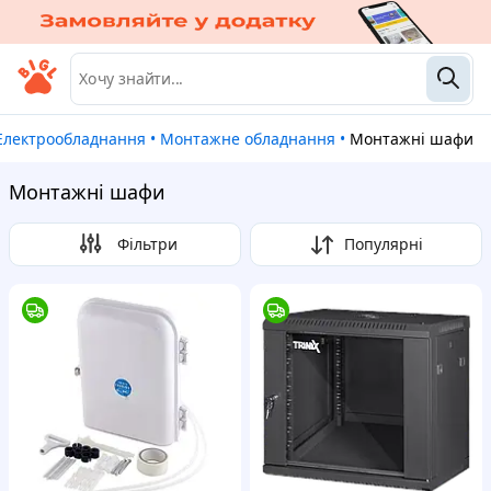
Електрообладнання
•
Монтажне обладнання
•
Монтажні шафи
Монтажні шафи
Фільтри
Популярні