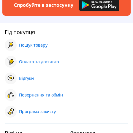
Спробуйте в застосунку
Гід покупця
Пошук товару
Оплата та доставка
Відгуки
Повернення та обмін
Програма захисту