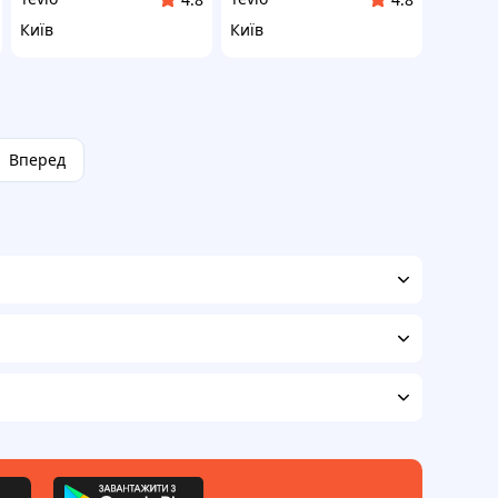
Київ
Київ
Вперед