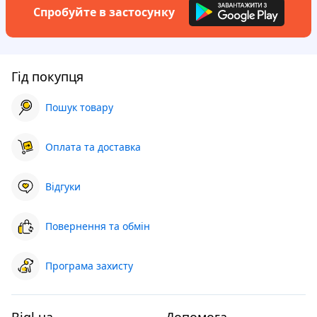
Спробуйте в застосунку
Гід покупця
Пошук товару
Оплата та доставка
Відгуки
Повернення та обмін
Програма захисту