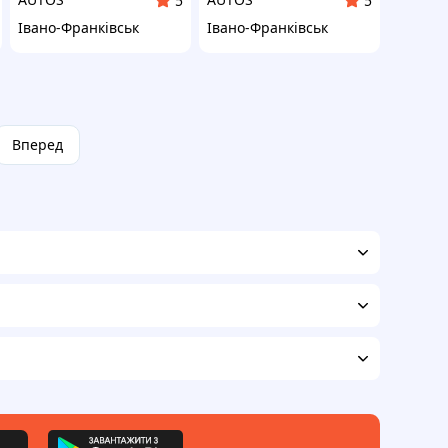
5
5
Івано-Франківськ
Івано-Франківськ
Вперед