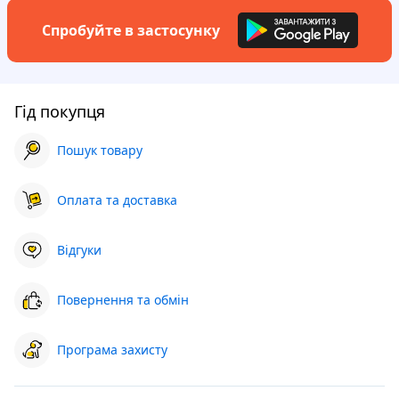
Спробуйте в застосунку
Гід покупця
Пошук товару
Оплата та доставка
Відгуки
Повернення та обмін
Програма захисту