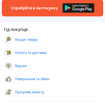
Спробуйте в застосунку
Гід покупця
Пошук товару
Оплата та доставка
Відгуки
Повернення та обмін
Програма захисту