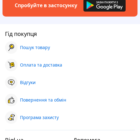
Спробуйте в застосунку
Гід покупця
Пошук товару
Оплата та доставка
Відгуки
Повернення та обмін
Програма захисту