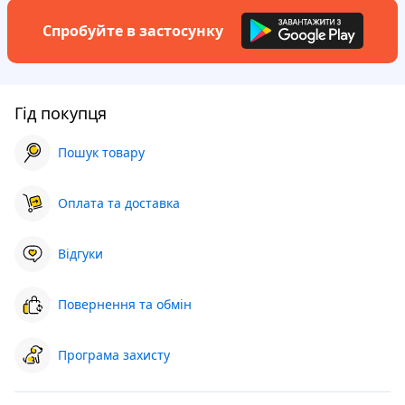
Спробуйте в застосунку
Гід покупця
Пошук товару
Оплата та доставка
Відгуки
Повернення та обмін
Програма захисту