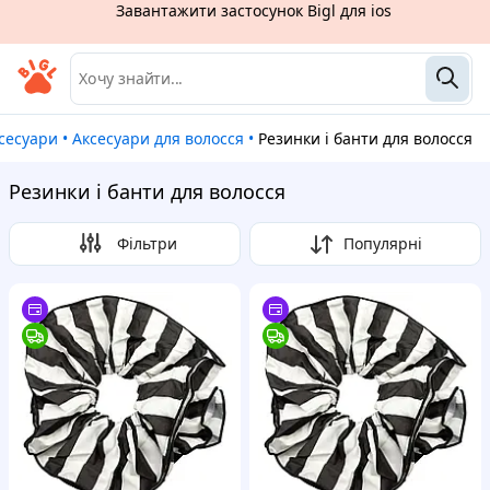
ксесуари
•
Аксесуари для волосся
•
Резинки і банти для волосся
Резинки і банти для волосся
Фільтри
Популярні