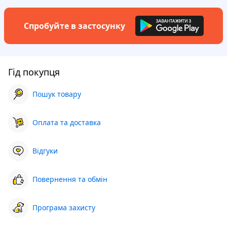
Спробуйте в застосунку
Гід покупця
Пошук товару
Оплата та доставка
Відгуки
Повернення та обмін
Програма захисту