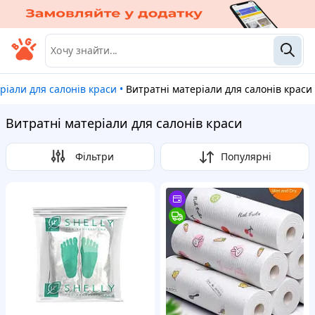
ріали для салонів краси
•
Витратні матеріали для салонів краси
Витратні матеріали для салонів краси
Фільтри
Популярні