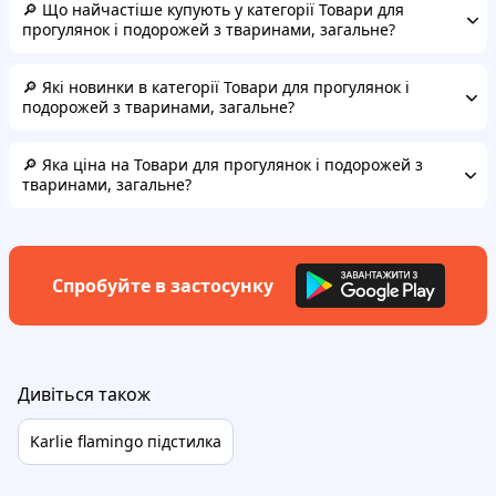
🔎 Що найчастіше купують у категорії Товари для
прогулянок і подорожей з тваринами, загальне?
🔎 Які новинки в категорії Товари для прогулянок і
подорожей з тваринами, загальне?
🔎 Яка ціна на Товари для прогулянок і подорожей з
тваринами, загальне?
Спробуйте в застосунку
Дивіться також
Karlie flamingo підстилка