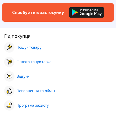
Спробуйте в застосунку
Гід покупця
Пошук товару
Оплата та доставка
Відгуки
Повернення та обмін
Програма захисту