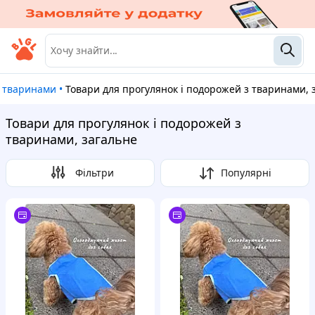
з тваринами
•
Товари для прогулянок і подорожей з тваринами, 
Товари для прогулянок і подорожей з
тваринами, загальне
Фільтри
Популярні