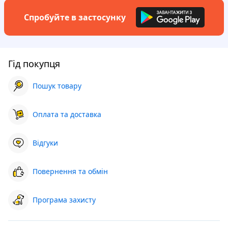
Спробуйте в застосунку
Гід покупця
Пошук товару
Оплата та доставка
Відгуки
Повернення та обмін
Програма захисту