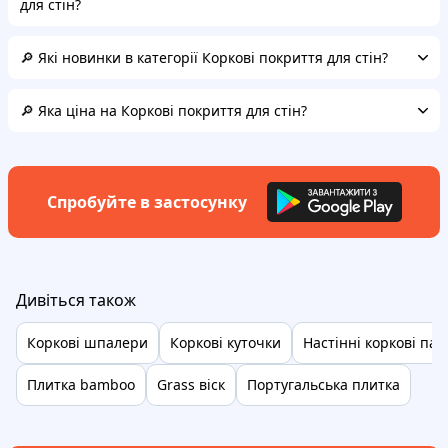
для стін?
🔎 Які новинки в категорії Коркові покриття для стін?
🔎 Яка ціна на Коркові покриття для стін?
Спробуйте в застосунку
Дивіться також
Коркові шпалери
Коркові куточки
Настінні коркові пан
Плитка bamboo
Grass віск
Португальська плитка