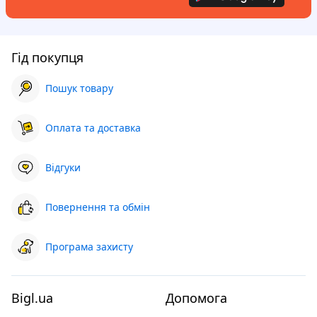
Гід покупця
Пошук товару
Оплата та доставка
Відгуки
Повернення та обмін
Програма захисту
Bigl.ua
Допомога