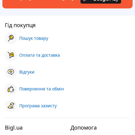
Гід покупця
Пошук товару
Оплата та доставка
Відгуки
Повернення та обмін
Програма захисту
Bigl.ua
Допомога