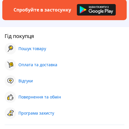
Спробуйте в застосунку
Гід покупця
Пошук товару
Оплата та доставка
Відгуки
Повернення та обмін
Програма захисту