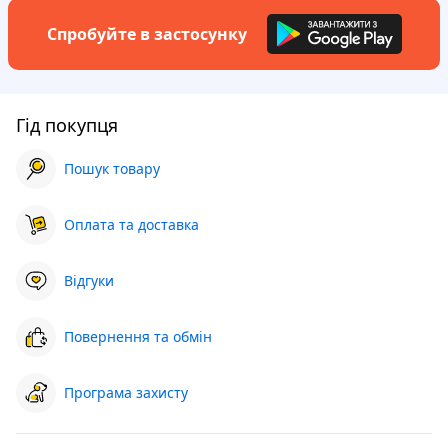
Спробуйте в застосунку
Гід покупця
Пошук товару
Оплата та доставка
Відгуки
Повернення та обмін
Програма захисту