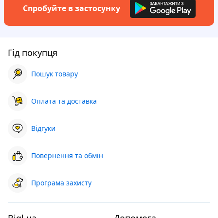
Спробуйте в застосунку
Гід покупця
Пошук товару
Оплата та доставка
Відгуки
Повернення та обмін
Програма захисту