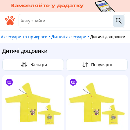
Аксесуари та прикраси
•
Дитячі аксесуари
•
Дитячі дощовики
Дитячі дощовики
Фільтри
Популярні