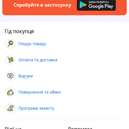
Спробуйте в застосунку
Гід покупця
Пошук товару
Оплата та доставка
Відгуки
Повернення та обмін
Програма захисту