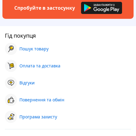
Спробуйте в застосунку
Гід покупця
Пошук товару
Оплата та доставка
Відгуки
Повернення та обмін
Програма захисту