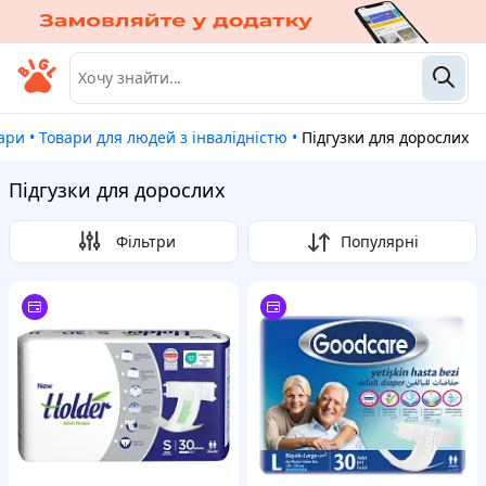
вари
•
Товари для людей з інвалідністю
•
Підгузки для дорослих
Підгузки для дорослих
Фільтри
Популярні