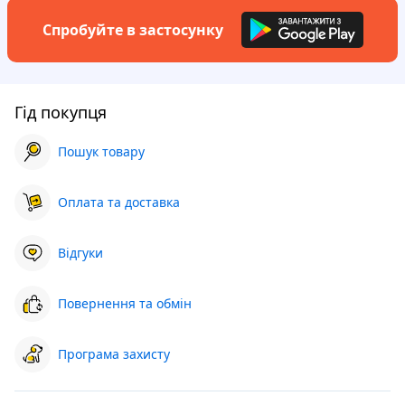
Спробуйте в застосунку
Гід покупця
Пошук товару
Оплата та доставка
Відгуки
Повернення та обмін
Програма захисту