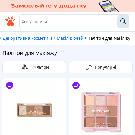
•
Декоративна косметика
•
Макіяж очей
•
Палітри для макіяжу
Палітри для макіяжу
Фільтри
Популярні