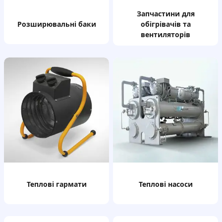
запчастини для
розширювальні баки
обігрівачів та
вентиляторів
теплові гармати
теплові насоси