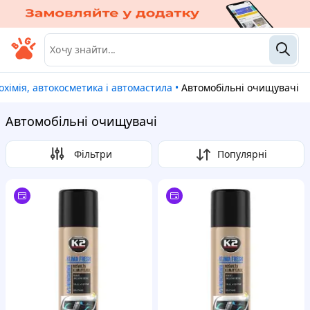
тохімія, автокосметика і автомастила
•
Автомобільні очищувачі
Автомобільні очищувачі
Фільтри
Популярні