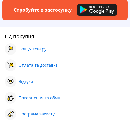
Спробуйте в застосунку
Гід покупця
Пошук товару
Оплата та доставка
Відгуки
Повернення та обмін
Програма захисту