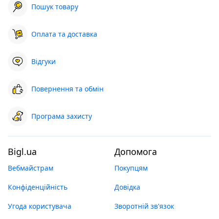
Пошук товару
Оплата та доставка
Відгуки
Повернення та обмін
Програма захисту
Bigl.ua
Допомога
Вебмайстрам
Покупцям
Конфіденційність
Довідка
Угода користувача
Зворотній зв'язок