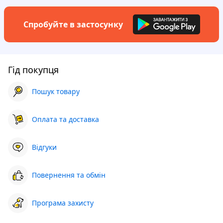
Спробуйте в застосунку
Гід покупця
Пошук товару
Оплата та доставка
Відгуки
Повернення та обмін
Програма захисту